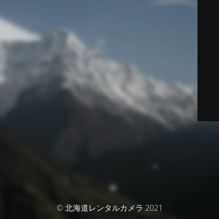
© 北海道レンタルカメラ 2021