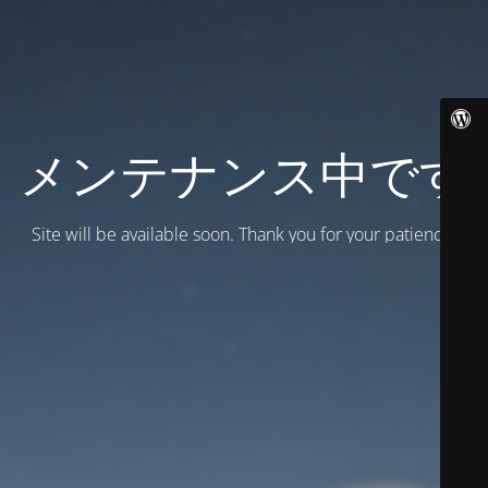
メンテナンス中です
Site will be available soon. Thank you for your patience!